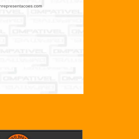
nrepresentacoes.com